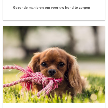
Gezonde manieren om voor uw hond te zorgen