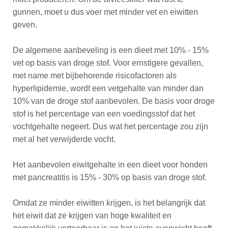
gunnen, moet u dus voer met minder vet en eiwitten
geven.
De algemene aanbeveling is een dieet met 10% - 15%
vet op basis van droge stof. Voor ernstigere gevallen,
met name met bijbehorende risicofactoren als
hyperlipidemie, wordt een vetgehalte van minder dan
10% van de droge stof aanbevolen. De basis voor droge
stof is het percentage van een voedingsstof dat het
vochtgehalte negeert. Dus wat het percentage zou zijn
met al het verwijderde vocht.
Het aanbevolen eiwitgehalte in een dieet voor honden
met pancreatitis is 15% - 30% op basis van droge stof.
Omdat ze minder eiwitten krijgen, is het belangrijk dat
het eiwit dat ze krijgen van hoge kwaliteit en