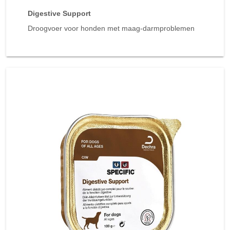
Digestive Support
Droogvoer voor honden met maag-darmproblemen