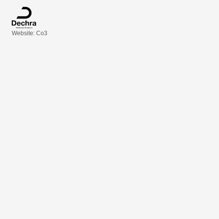
Website: Co3