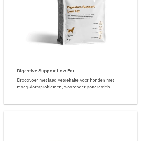
Digestive Support Low Fat
Droogvoer met laag vetgehalte voor honden met
maag-darmproblemen, waaronder pancreatitis