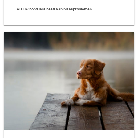
Als uw hond last heeft van blaasproblemen