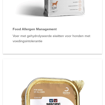
Food Allergen Management
Voer met gehydrolyseerde eiwitten voor honden met
voedingsintolerantie