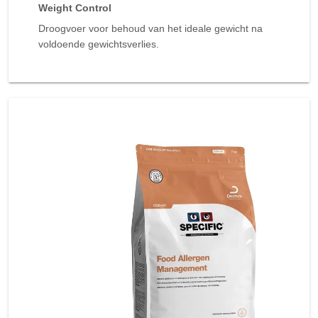
Weight Control
Droogvoer voor behoud van het ideale gewicht na
voldoende gewichtsverlies.