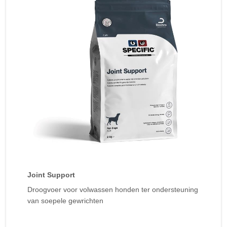
Joint Support
Droogvoer voor volwassen honden ter ondersteuning
van soepele gewrichten