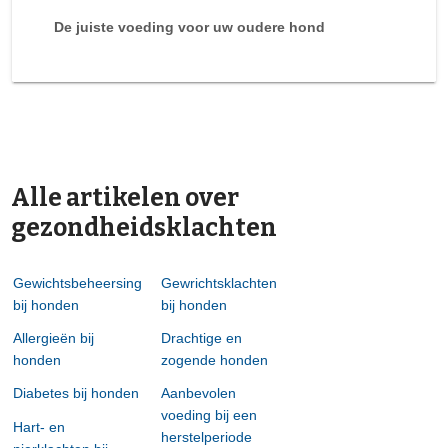
De juiste voeding voor uw oudere hond
Alle artikelen over
gezondheidsklachten
Gewichtsbeheersing
Gewrichtsklachten
bij honden
bij honden
Allergieën bij
Drachtige en
honden
zogende honden
Diabetes bij honden
Aanbevolen
voeding bij een
Hart- en
herstelperiode