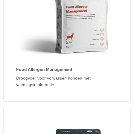
Food Allergen Management
Droogvoer voor volwassen honden met
voedingsintolerantie