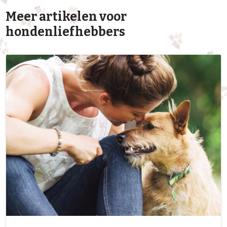
Meer artikelen voor
hondenliefhebbers