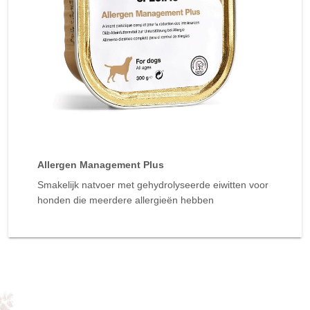
Allergen Management Plus
Smakelijk natvoer met gehydrolyseerde eiwitten voor
honden die meerdere allergieën hebben