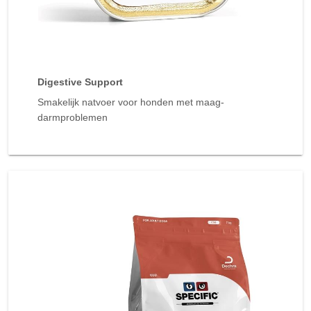
Digestive Support
Smakelijk natvoer voor honden met maag-
darmproblemen