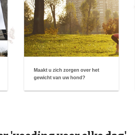
Maakt u zich zorgen over het
gewicht van uw hond?