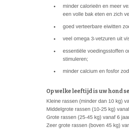
minder calorieën en meer ve
een volle bak eten en zich 
goed verteerbare eiwitten z
veel omega 3-vetzuren uit vi
essentiële voedingsstoffen 
stimuleren;
minder calcium en fosfor zod
Op welke leeftijd is uw hond s
Kleine rassen (minder dan 10 kg) va
Middelgrote rassen (10-25 kg) vanaf
Grote rassen (25-45 kg) vanaf 6 jaa
Zeer grote rassen (boven 45 kg) van