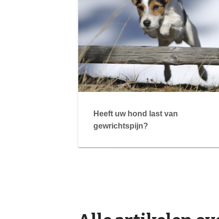
Heeft uw hond last van
gewrichtspijn?