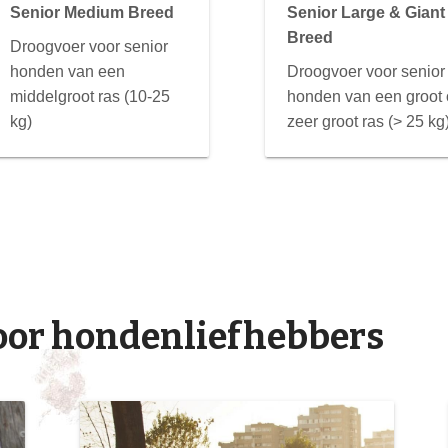
Senior Medium Breed
Senior Large & Giant
Breed
Droogvoer voor senior
honden van een
Droogvoer voor senior
middelgroot ras (10-25
honden van een groot 
kg)
zeer groot ras (> 25 kg
voor hondenliefhebbers