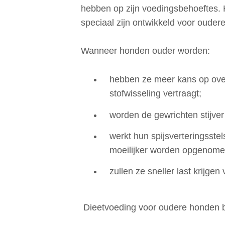
hebben op zijn voedingsbehoeftes. H
speciaal zijn ontwikkeld voor ouder
Wanneer honden ouder worden:
hebben ze meer kans op ove
stofwisseling vertraagt;
worden de gewrichten stijver e
werkt hun spijsverteringsstel
moeilijker worden opgenome
zullen ze sneller last krijgen
Dieetvoeding voor oudere honden b