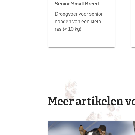
Senior Small Breed
Droogvoer voor senior
honden van een klein
ras (< 10 kg)
Meer artikelen 