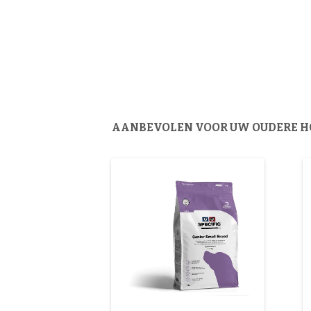
AANBEVOLEN VOOR UW OUDERE 