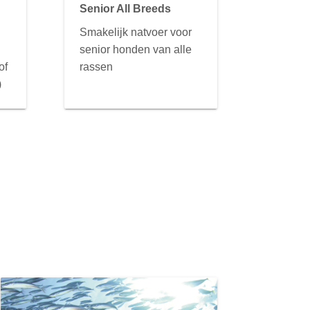
Senior All Breeds
Smakelijk natvoer voor
senior honden van alle
of
rassen
)