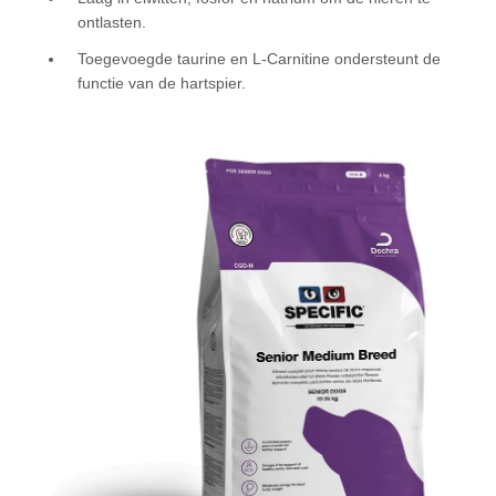
ontlasten.
Toegevoegde taurine en L-Carnitine ondersteunt de
functie van de hartspier.