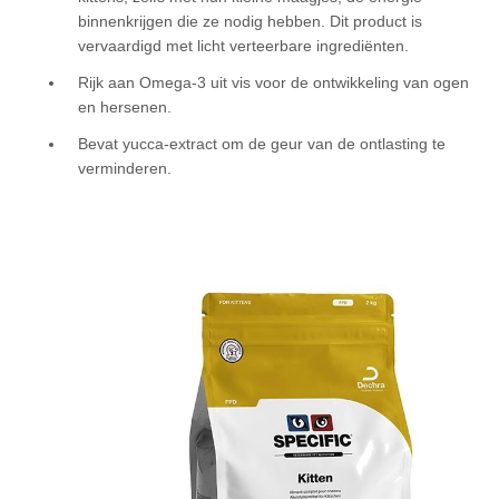
binnenkrijgen die ze nodig hebben. Dit product is
vervaardigd met licht verteerbare ingrediënten.
Rijk aan Omega-3 uit vis voor de ontwikkeling van ogen
en hersenen.
Bevat yucca-extract om de geur van de ontlasting te
verminderen.