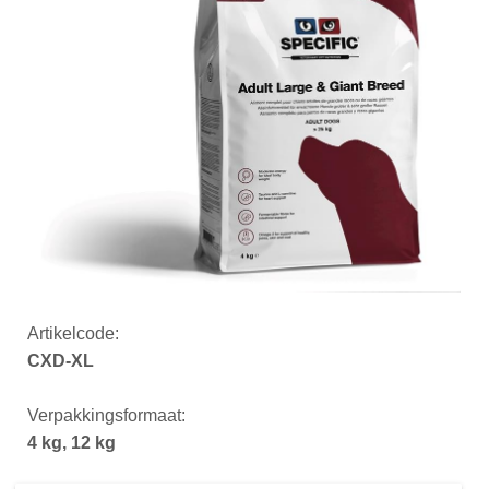
Artikelcode:
CXD-XL
Verpakkingsformaat:
4 kg, 12 kg