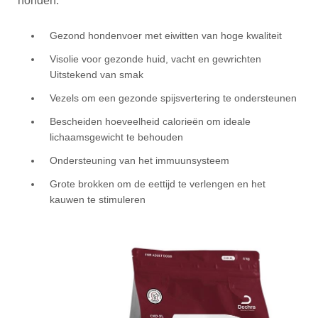
honden:
Gezond hondenvoer met eiwitten van hoge kwaliteit
Visolie voor gezonde huid, vacht en gewrichten
Uitstekend van smak
Vezels om een gezonde spijsvertering te ondersteunen
Bescheiden hoeveelheid calorieën om ideale
lichaamsgewicht te behouden
Ondersteuning van het immuunsysteem
Grote brokken om de eettijd te verlengen en het
kauwen te stimuleren