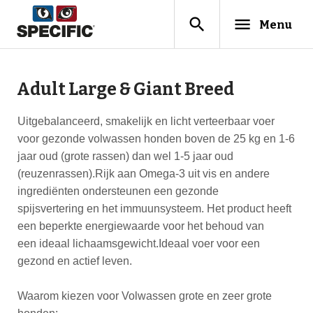
search
menu
Menu
Adult Large & Giant Breed
Uitgebalanceerd, smakelijk en licht verteerbaar voer
voor gezonde volwassen honden boven de 25 kg en 1-6
jaar oud (grote rassen) dan wel 1-5 jaar oud
(reuzenrassen).Rijk aan Omega-3 uit vis en andere
ingrediënten ondersteunen een gezonde
spijsvertering en het immuunsysteem. Het product heeft
een beperkte energiewaarde voor het behoud van
een ideaal lichaamsgewicht.Ideaal voer voor een
gezond en actief leven.
Waarom kiezen voor Volwassen grote en zeer grote