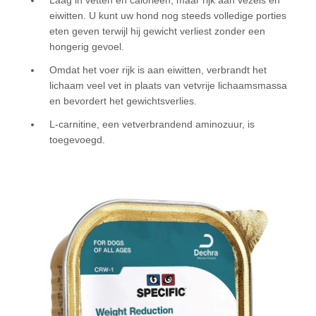
eiwitten. U kunt uw hond nog steeds volledige porties
eten geven terwijl hij gewicht verliest zonder een
hongerig gevoel.
Omdat het voer rijk is aan eiwitten, verbrandt het
lichaam veel vet in plaats van vetvrije lichaamsmassa
en bevordert het gewichtsverlies.
L-carnitine, een vetverbrandend aminozuur, is
toegevoegd.