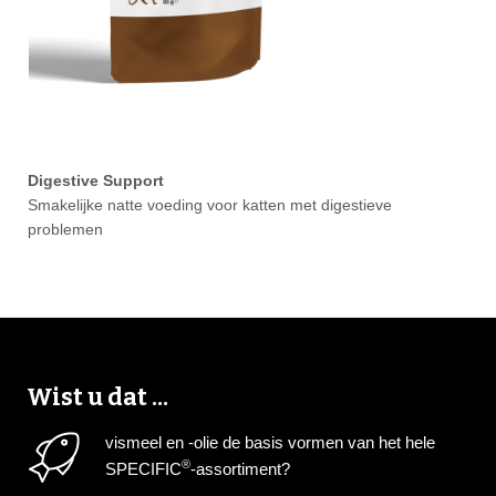
Digestive Support
Smakelijke natte voeding voor katten met digestieve
problemen
Wist u dat ...
vismeel en -olie de basis vormen van het hele
®
SPECIFIC
-assortiment?