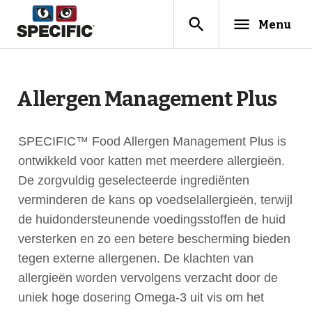
search
menu
Menu
Allergen Management Plus
SPECIFIC™ Food Allergen Management Plus is
ontwikkeld voor katten met meerdere allergieën.
De zorgvuldig geselecteerde ingrediënten
verminderen de kans op voedselallergieën, terwijl
de huidondersteunende voedingsstoffen de huid
versterken en zo een betere bescherming bieden
tegen externe allergenen. De klachten van
allergieën worden vervolgens verzacht door de
uniek hoge dosering Omega-3 uit vis om het