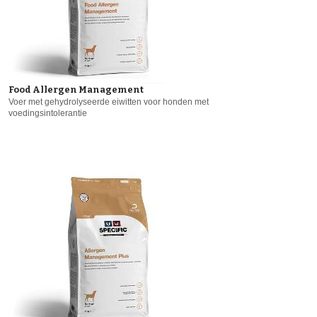
Food Allergen Management
Voer met gehydrolyseerde eiwitten voor honden met
voedingsintolerantie