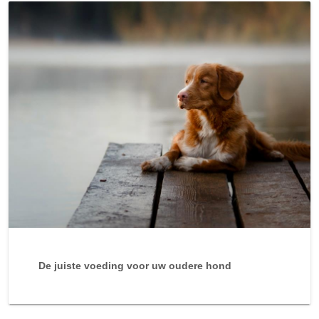
De juiste voeding voor uw oudere hond