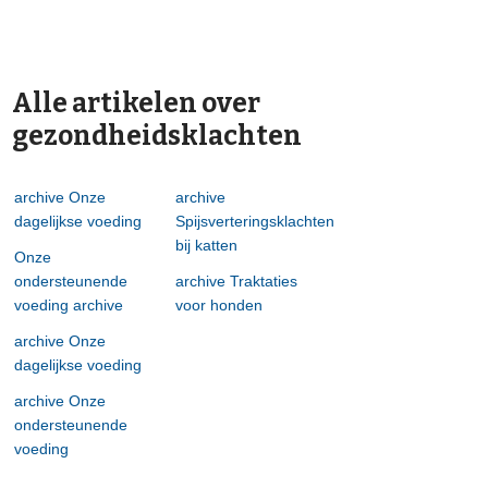
Alle artikelen over
gezondheidsklachten
archive Onze
archive
dagelijkse voeding
Spijsverteringsklachten
bij katten
Onze
ondersteunende
archive Traktaties
voeding archive
voor honden
archive Onze
dagelijkse voeding
archive Onze
ondersteunende
voeding