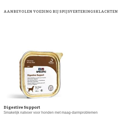
AANBEVOLEN VOEDING BIJ SPIJSVERTERINGSKLACHTEN
Digestive Support
Smakelijk natvoer voor honden met maag-darmproblemen