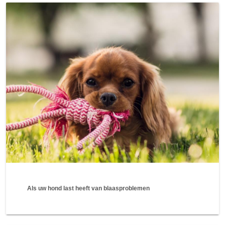
Als uw hond last heeft van blaasproblemen